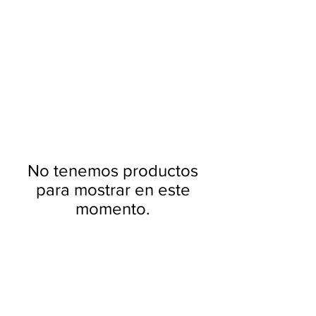
✆ 800-999-1290
Incidentes ▾
pr
merotusalud
COTIZAR
1
No tenemos productos
para mostrar en este
momento.
p
r
m
erotusalud
1
EN LAS MEJORES MANOS